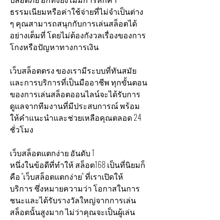
ธรรมเนียมหรือค่าใช้จ่ายที่ไม่จำเป็นต่าง 
ๆ คุณสามารถสนุกกับการเล่นสล็อตได้
อย่างเต็มที่ โดยไม่ต้องกังวลเรื่องของการ
โกงหรือปัญหาทางการเงิน
เว็บสล็อตตรง ของเรามีระบบที่ทันสมัย
และการบริการที่เป็นมืออาชีพ ทุกขั้นตอน
ของการเล่นสล็อตออนไลน์จะได้รับการ
ดูแลจากทีมงานที่มีประสบการณ์ พร้อม
ให้คำแนะนำและช่วยเหลือคุณตลอด 24 
ชั่วโมง
เว็บสล็อตแตกง่าย อันดับ 1
หนึ่งในข้อดีที่ทำให้ สล็อต168 เป็นที่นิยมก็
คือ "เว็บสล็อตแตกง่าย" ที่เราเปิดให้
บริการ ซึ่งหมายความว่า โอกาสในการ
ชนะและได้รับรางวัลใหญ่จากการเล่น
สล็อตนั้นสูงมาก ไม่ว่าคุณจะเป็นผู้เล่น