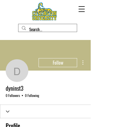
More actions
Follow
dyninst3
dyninst3
0 Followers
0 Following
Profile