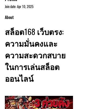
Join date: Apr 10, 2025
About
สล็อต168 เว็บตรง: 
ความมั่นคงและ
ความสะดวกสบาย
ในการเล่นสล็อต
ออนไลน์